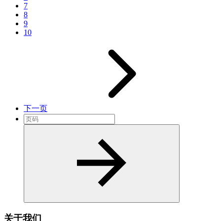
7
8
9
10
下一页
关于我们