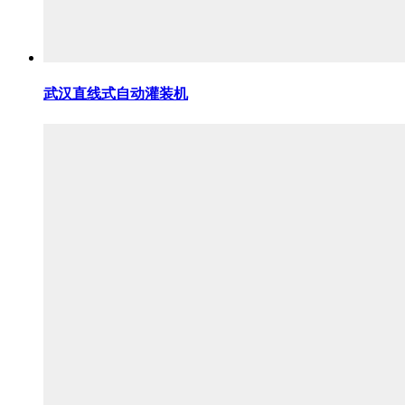
武汉直线式自动灌装机