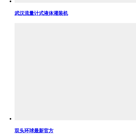
武汉流量计式液体灌装机
双头环球最新官方