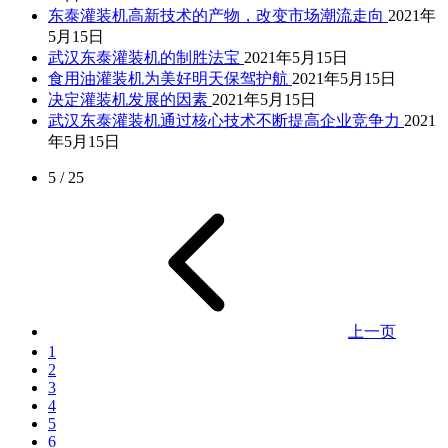
东泰灌装机高新技术的产物，改变市场潮流走向
2021年
5月15日
武汉东泰灌装机的制胜法宝
2021年5月15日
食用油灌装机为美好明天保驾护航
2021年5月15日
决定灌装机发展的因素
2021年5月15日
武汉东泰灌装机通过核心技术不断提高企业竞争力
2021
年5月15日
5 / 25
上一页
1
2
3
4
5
6