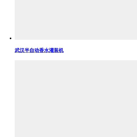
武汉半自动香水灌装机