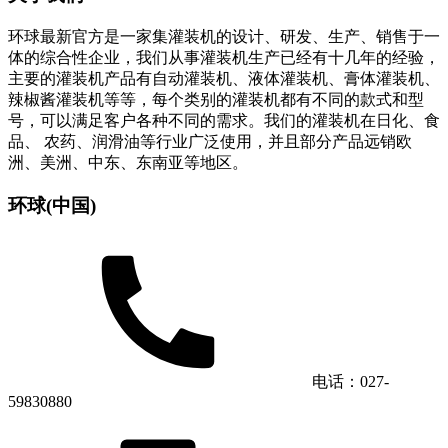
环球最新官方是一家集灌装机的设计、研发、生产、销售于一
体的综合性企业，我们从事灌装机生产已经有十几年的经验，
主要的灌装机产品有自动灌装机、液体灌装机、膏体灌装机、
辣椒酱灌装机等等，每个类别的灌装机都有不同的款式和型
号，可以满足客户各种不同的需求。我们的灌装机在日化、食
品、 农药、润滑油等行业广泛使用，并且部分产品远销欧
洲、美洲、中东、东南亚等地区。
环球(中国)
电话：027-
59830880