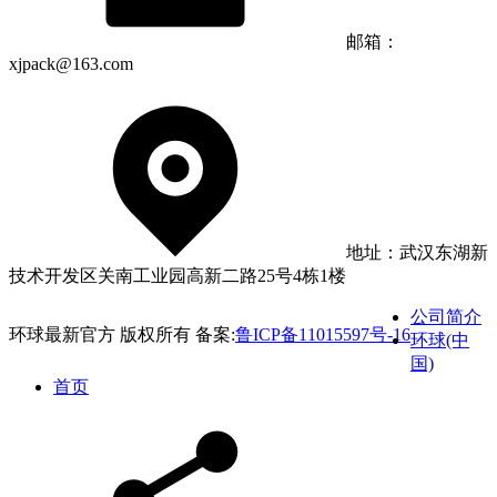
邮箱：
xjpack@163.com
地址：武汉东湖新
技术开发区关南工业园高新二路25号4栋1楼
公司简介
环球最新官方 版权所有 备案:
鲁ICP备11015597号-16
环球(中
国)
首页