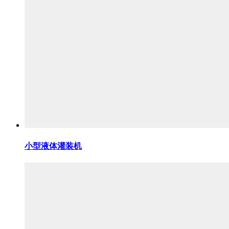
小型液体灌装机