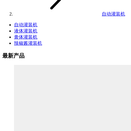
自动灌装机
自动灌装机
液体灌装机
膏体灌装机
辣椒酱灌装机
最新产品