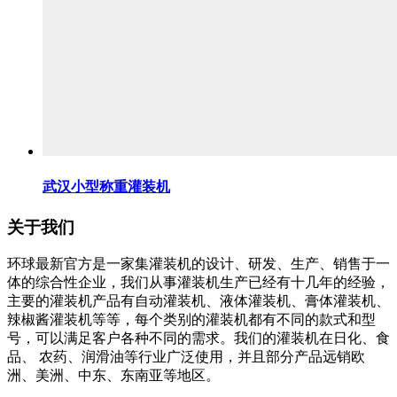
武汉小型称重灌装机
关于我们
环球最新官方是一家集灌装机的设计、研发、生产、销售于一
体的综合性企业，我们从事灌装机生产已经有十几年的经验，
主要的灌装机产品有自动灌装机、液体灌装机、膏体灌装机、
辣椒酱灌装机等等，每个类别的灌装机都有不同的款式和型
号，可以满足客户各种不同的需求。我们的灌装机在日化、食
品、 农药、润滑油等行业广泛使用，并且部分产品远销欧
洲、美洲、中东、东南亚等地区。