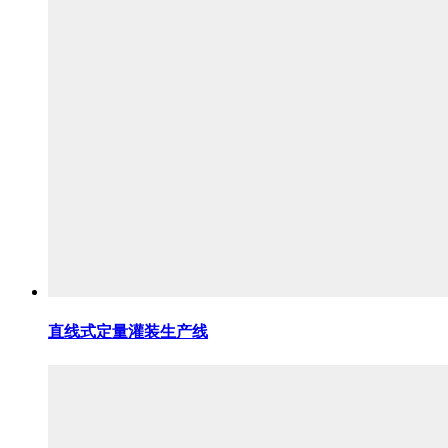
直线式定量灌装生产线