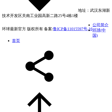
地址：武汉东湖新
技术开发区关南工业园高新二路25号4栋1楼
公司简介
环球最新官方 版权所有 备案:
鲁ICP备11015597号-16
环球(中
国)
首页