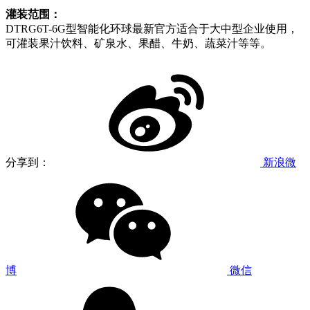
灌装范围：
DTRG6T-6G型智能化环球最新官方适合于大中型企业使用，
可灌装果汁饮料、矿泉水、果醋、牛奶、蔬菜汁等等。
分享到：
新浪微
博
微信