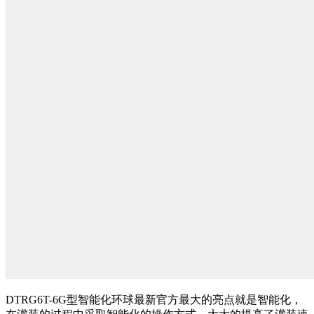
DTRG6T-6G型智能化环球最新官方最大的亮点就是智能化，