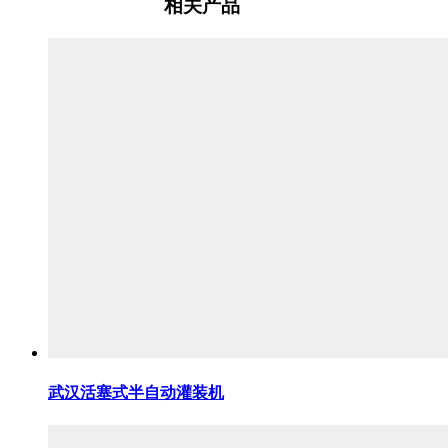
相关产品
武汉活塞式半自动灌装机