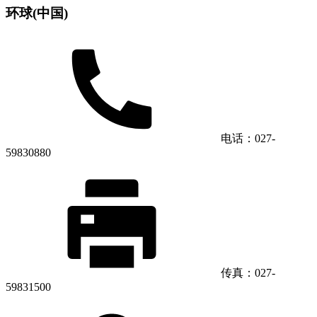
环球(中国)
电话：027-
59830880
传真：027-
59831500