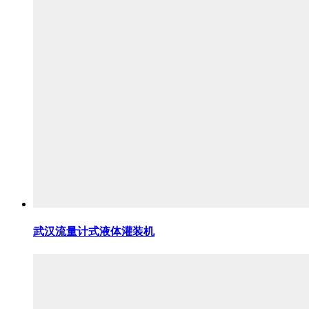
武汉流量计式液体灌装机