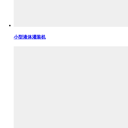
小型液体灌装机