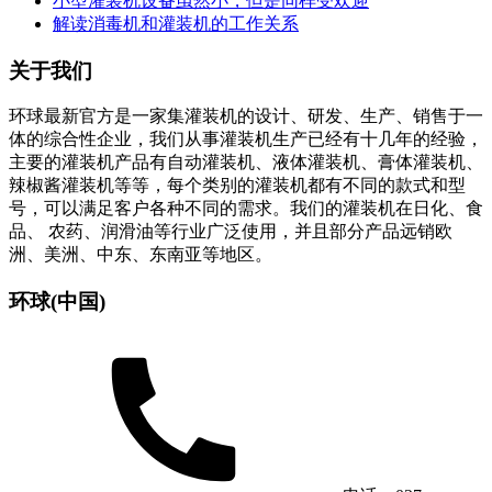
小型灌装机设备虽然小，但是同样受欢迎
解读消毒机和灌装机的工作关系
关于我们
环球最新官方是一家集灌装机的设计、研发、生产、销售于一
体的综合性企业，我们从事灌装机生产已经有十几年的经验，
主要的灌装机产品有自动灌装机、液体灌装机、膏体灌装机、
辣椒酱灌装机等等，每个类别的灌装机都有不同的款式和型
号，可以满足客户各种不同的需求。我们的灌装机在日化、食
品、 农药、润滑油等行业广泛使用，并且部分产品远销欧
洲、美洲、中东、东南亚等地区。
环球(中国)