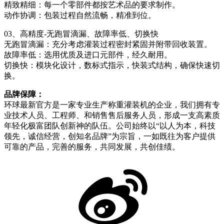
精致精细：每一个零部件都按艺术品的要求制作。
动作协调：包装过程自然流畅，精准到位。
03、高精度-无跑冒滴漏、故障率低、切换快
无跑冒滴漏：充分考虑灌装过程密封紧固并附带回收装置。
故障率低：选用优质及进口元部件，经久耐用。
切换快：模块化设计，数标式指示，快装式结构，确保快速切
换。
品牌保障：
环球最新官方是一家专业生产称重灌装机的企业，我们拥有专
业技术人员、工程师、和销售售后服务人员，形成一支高素质
年轻化极富团队创新神的队伍。公司始终以“以人为本，科技
领先，诚信经营，创知名品牌”为宗旨，一如既往为客户提供
可靠的产品，完善的服务，共同发展，共创佳绩。