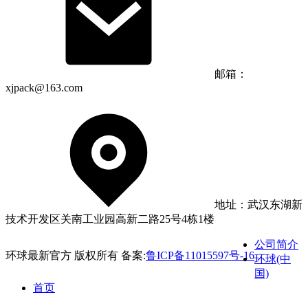
邮箱：
xjpack@163.com
地址：武汉东湖新
技术开发区关南工业园高新二路25号4栋1楼
公司简介
环球最新官方 版权所有 备案:
鲁ICP备11015597号-16
环球(中
国)
首页