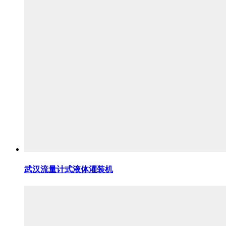
武汉流量计式液体灌装机