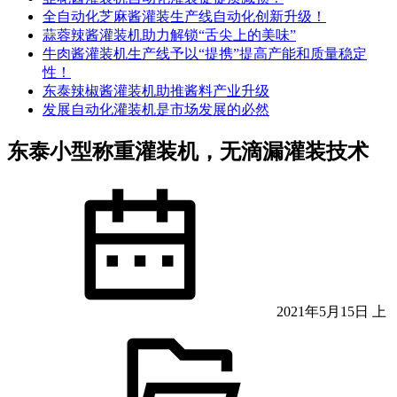
全自动化芝麻酱灌装生产线自动化创新升级！
蒜蓉辣酱灌装机助力解锁“舌尖上的美味”
牛肉酱灌装机生产线予以“提携”提高产能和质量稳定
性！
东泰辣椒酱灌装机助推酱料产业升级
发展自动化灌装机是市场发展的必然
东泰小型称重灌装机，无滴漏灌装技术
2021年5月15日 上