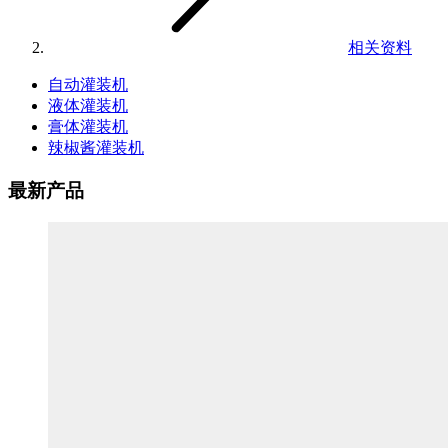
相关资料
自动灌装机
液体灌装机
膏体灌装机
辣椒酱灌装机
最新产品