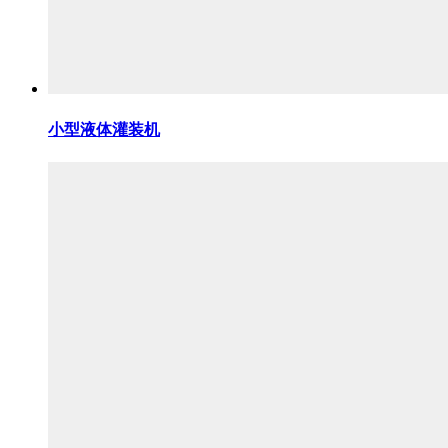
小型液体灌装机