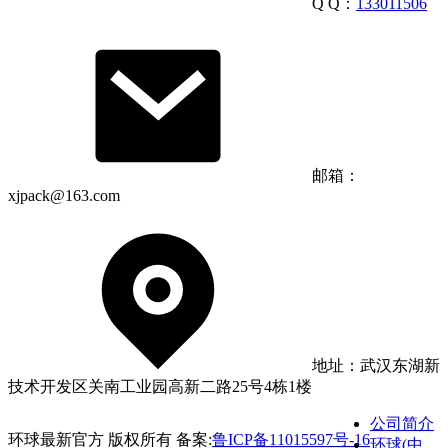
Q Q：
133011506
邮箱：
xjpack@163.com
地址：武汉东湖新
技术开发区关南工业园高新二路25号4栋1楼
公司简介
环球最新官方 版权所有 备案:
鲁ICP备11015597号-16
环球(中