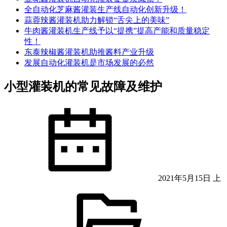
全自动化芝麻酱灌装生产线自动化创新升级！
蒜蓉辣酱灌装机助力解锁“舌尖上的美味”
牛肉酱灌装机生产线予以“提携”提高产能和质量稳定
性！
东泰辣椒酱灌装机助推酱料产业升级
发展自动化灌装机是市场发展的必然
小型灌装机的常见故障及维护
2021年5月15日 上