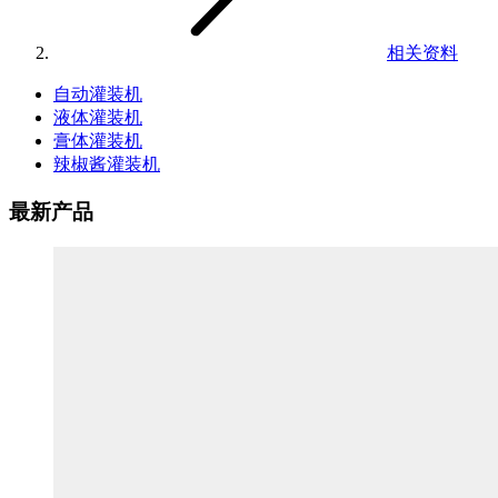
相关资料
自动灌装机
液体灌装机
膏体灌装机
辣椒酱灌装机
最新产品