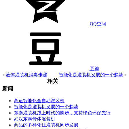
QQ空间
豆瓣
«
液体灌装机消毒步骤
智能化是灌装机发展的一个趋势
»
相关
新闻
高速智能化全自动灌装机
智能化是灌装机发展的一个趋势
东泰灌装机跟上时代的脚步，支持绿色环保先行
武汉东泰膏体灌装机
商品的多样化让灌装机同步发展