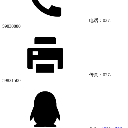
电话：027-
59830880
传真：027-
59831500