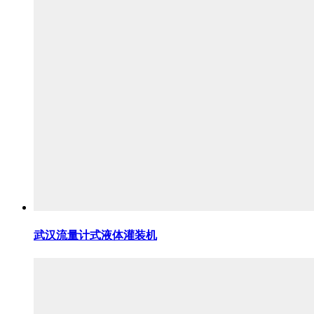
武汉流量计式液体灌装机