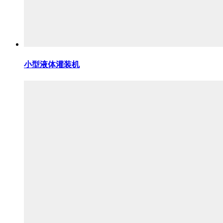
小型液体灌装机