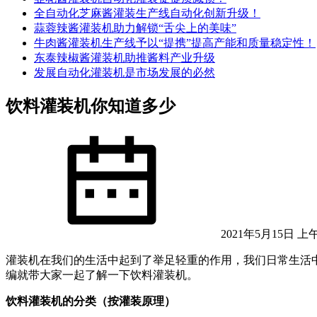
全自动化芝麻酱灌装生产线自动化创新升级！
蒜蓉辣酱灌装机助力解锁“舌尖上的美味”
牛肉酱灌装机生产线予以“提携”提高产能和质量稳定性！
东泰辣椒酱灌装机助推酱料产业升级
发展自动化灌装机是市场发展的必然
饮料灌装机你知道多少
2021年5月15日 上午
灌装机在我们的生活中起到了举足轻重的作用，我们日常生活
编就带大家一起了解一下饮料灌装机。
饮料灌装机的分类（按灌装原理）