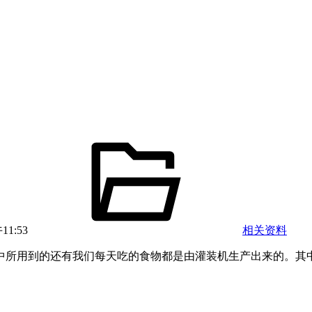
11:53
相关资料
中所用到的还有我们每天吃的食物都是由灌装机生产出来的。其