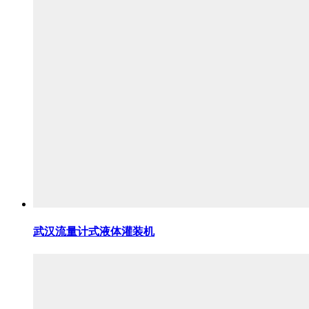
武汉流量计式液体灌装机