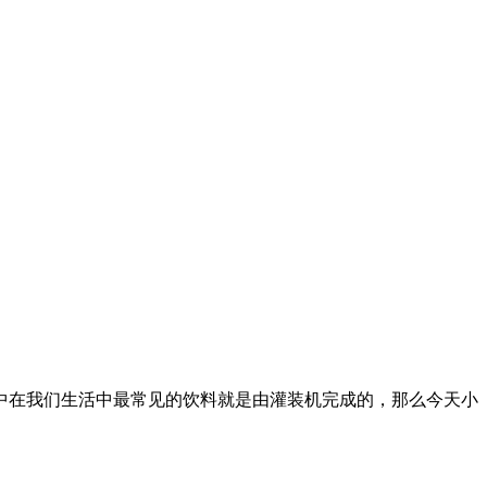
中在我们生活中最常见的饮料就是由灌装机完成的，那么今天小