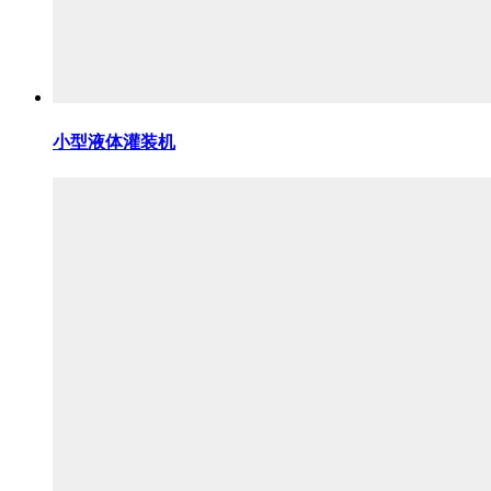
小型液体灌装机