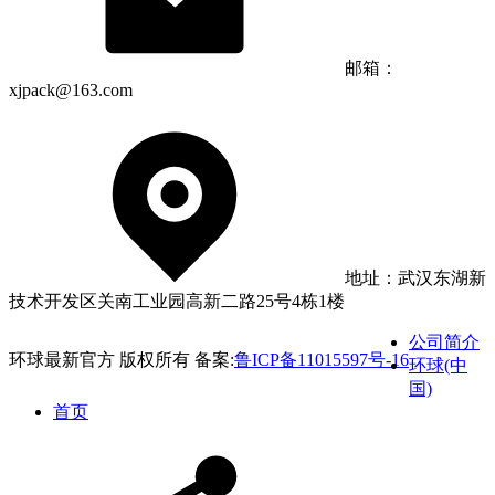
邮箱：
xjpack@163.com
地址：武汉东湖新
技术开发区关南工业园高新二路25号4栋1楼
公司简介
环球最新官方 版权所有 备案:
鲁ICP备11015597号-16
环球(中
国)
首页