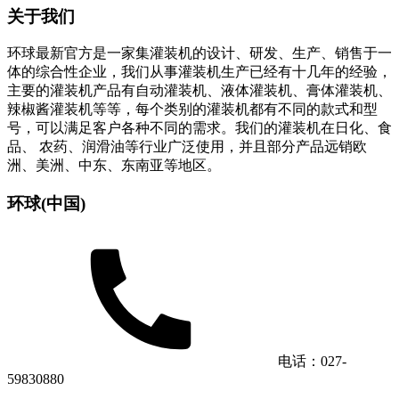
关于我们
环球最新官方是一家集灌装机的设计、研发、生产、销售于一
体的综合性企业，我们从事灌装机生产已经有十几年的经验，
主要的灌装机产品有自动灌装机、液体灌装机、膏体灌装机、
辣椒酱灌装机等等，每个类别的灌装机都有不同的款式和型
号，可以满足客户各种不同的需求。我们的灌装机在日化、食
品、 农药、润滑油等行业广泛使用，并且部分产品远销欧
洲、美洲、中东、东南亚等地区。
环球(中国)
电话：027-
59830880