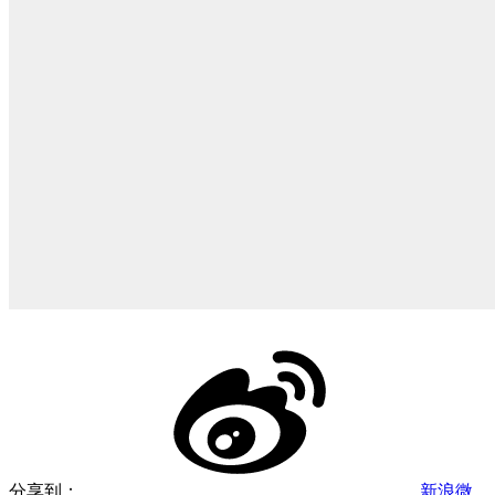
分享到：
新浪微