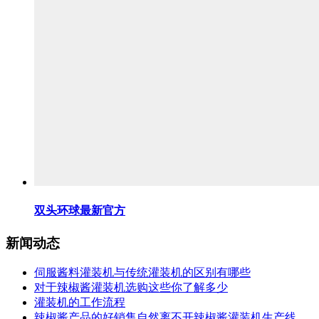
双头环球最新官方
新闻动态
伺服酱料灌装机与传统灌装机的区别有哪些
对于辣椒酱灌装机选购这些你了解多少
灌装机的工作流程
辣椒酱产品的好销售自然离不开辣椒酱灌装机生产线