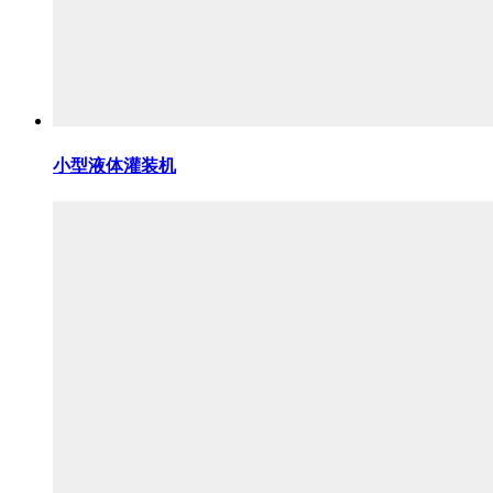
小型液体灌装机