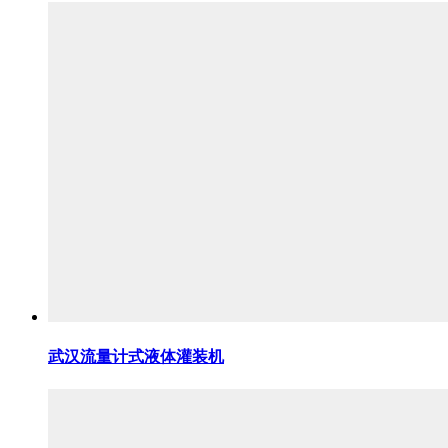
武汉流量计式液体灌装机