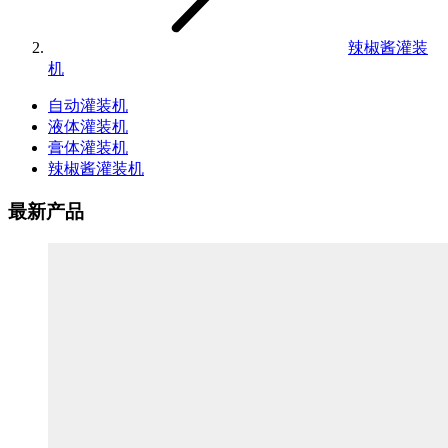
辣椒酱灌装
机
自动灌装机
液体灌装机
膏体灌装机
辣椒酱灌装机
最新产品