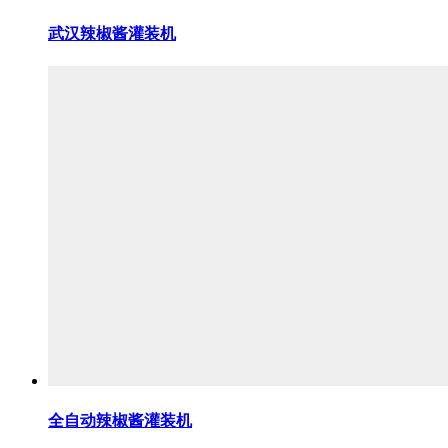
武汉辣椒酱灌装机
全自动辣椒酱灌装机