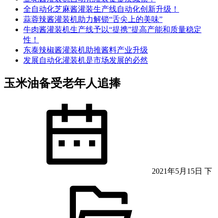
全自动化芝麻酱灌装生产线自动化创新升级！
蒜蓉辣酱灌装机助力解锁“舌尖上的美味”
牛肉酱灌装机生产线予以“提携”提高产能和质量稳定
性！
东泰辣椒酱灌装机助推酱料产业升级
发展自动化灌装机是市场发展的必然
玉米油备受老年人追捧
2021年5月15日 下