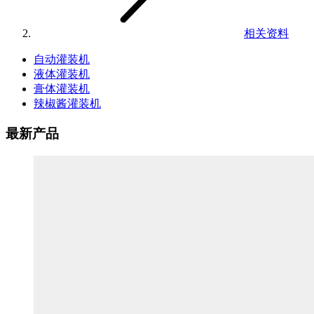
相关资料
自动灌装机
液体灌装机
膏体灌装机
辣椒酱灌装机
最新产品