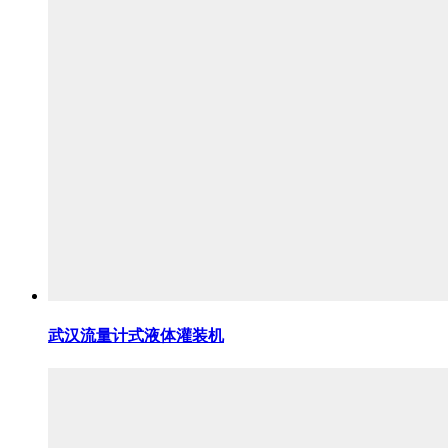
武汉流量计式液体灌装机