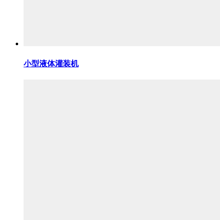
小型液体灌装机