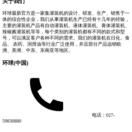
关于我们
环球最新官方是一家集灌装机的设计、研发、生产、销售于一
体的综合性企业，我们从事灌装机生产已经有十几年的经验，
主要的灌装机产品有自动灌装机、液体灌装机、膏体灌装机、
辣椒酱灌装机等等，每个类别的灌装机都有不同的款式和型
号，可以满足客户各种不同的需求。我们的灌装机在日化、食
品、 农药、润滑油等行业广泛使用，并且部分产品远销欧
洲、美洲、中东、东南亚等地区。
环球(中国)
电话：027-
59830880