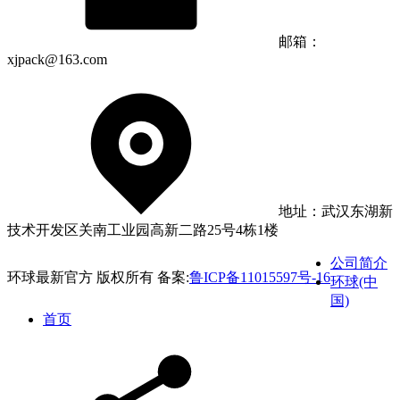
邮箱：
xjpack@163.com
地址：武汉东湖新
技术开发区关南工业园高新二路25号4栋1楼
公司简介
环球最新官方 版权所有 备案:
鲁ICP备11015597号-16
环球(中
国)
首页